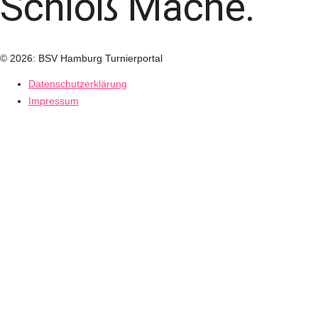
Schloß Mache.
© 2026: BSV Hamburg Turnierportal
Datenschutzerklärung
Impressum