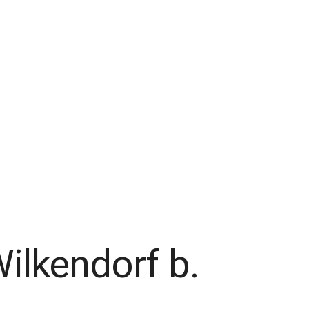
ilkendorf b.