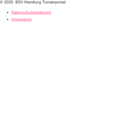
© 2026: BSV Hamburg Turnierportal
Datenschutzerklärung
Impressum