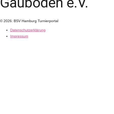
Gäuboden e.V.
© 2026: BSV Hamburg Turnierportal
Datenschutzerklärung
Impressum