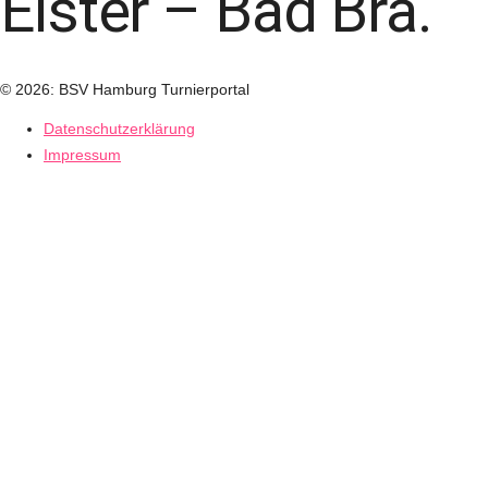
Elster – Bad Bra.
© 2026: BSV Hamburg Turnierportal
Datenschutzerklärung
Impressum