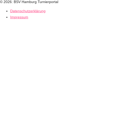
© 2026: BSV Hamburg Turnierportal
Datenschutzerklärung
Impressum