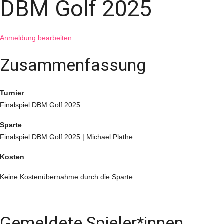
DBM Golf 2025
Anmeldung bearbeiten
Zusammenfassung
Turnier
Finalspiel DBM Golf 2025
Sparte
Finalspiel DBM Golf 2025 | Michael Plathe
Kosten
Keine Kostenübernahme durch die Sparte.
Gemeldete Spieler*innen